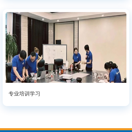
专业培训学习