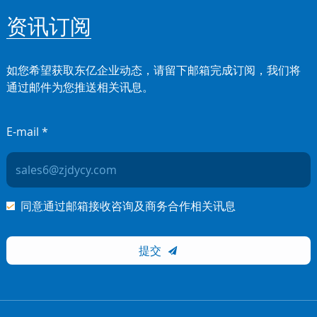
资讯订阅
如您希望获取东亿企业动态，请留下邮箱完成订阅，我们将
通过邮件为您推送相关讯息。
E-mail *
同意通过邮箱接收咨询及商务合作相关讯息
提交
