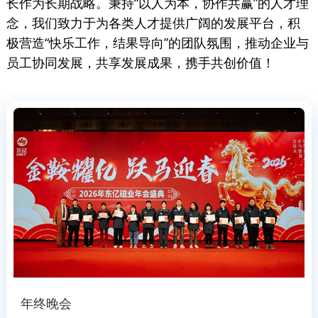
长作为长期战略。秉持“以人为本，协作共赢”的人才理
念，我们致力于为各类人才提供广阔的发展平台，积
极营造“快乐工作，结果导向”的团队氛围，推动企业与
员工协同发展，共享发展成果，携手共创价值！
年终晚会