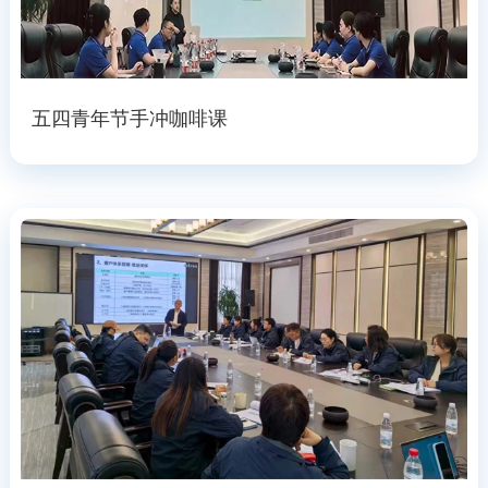
五四青年节手冲咖啡课