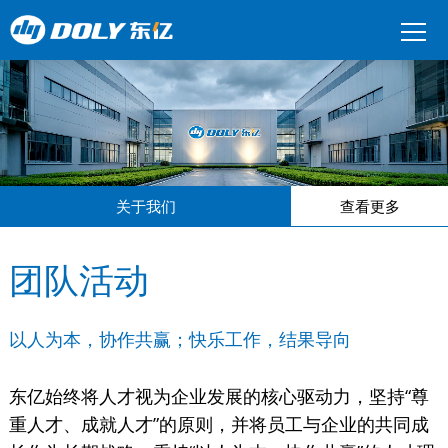
关于我们
查看更多
团队活动
以人为本，协作共赢；快乐工作，结果导向
东亿始终将人才视为企业发展的核心驱动力，坚持“尊
重人才、成就人才”的原则，并将员工与企业的共同成