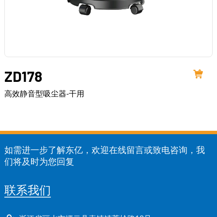
ZD178
高效静音型吸尘器-干用
如需进一步了解东亿，欢迎在线留言或致电咨询，我
们将及时为您回复
联系我们