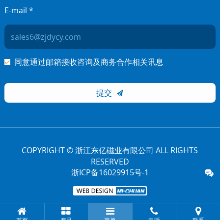
E-mail *
同意通过邮箱接收咨询及商务合作相关讯息
提交

COPYRIGHT © 浙江东亿磁业有限公司 ALL RIGHTS
RESERVED
浙ICP备16029915号-1