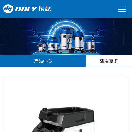
产品中心
查看更多