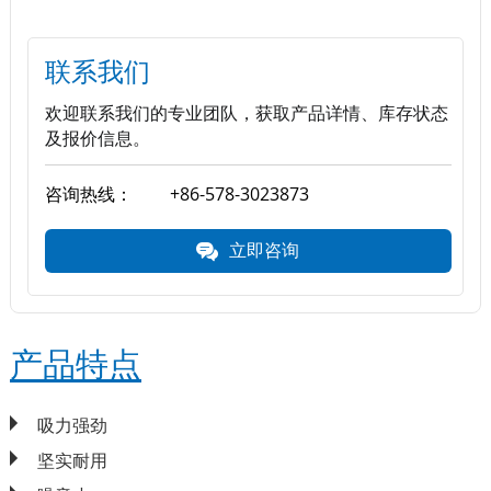
联系我们
欢迎联系我们的专业团队，获取产品详情、库存状态
及报价信息。
咨询热线：
+86-578-3023873
立即咨询
产品特点
吸力强劲
坚实耐用