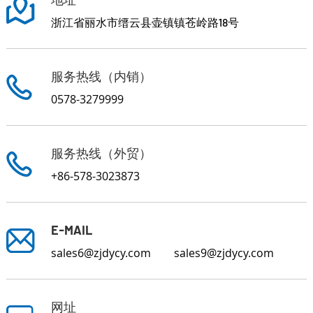
浙江省丽水市缙云县壶镇镇苍岭路18号
服务热线（内销）
0578-3279999
服务热线（外贸）
+86-578-3023873
E-MAIL
sales6@zjdycy.com
sales9@zjdycy.com
网址