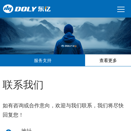
服务支持
查看更多
联系我们
如有咨询或合作意向，欢迎与我们联系，我们将尽快
回复您！
地址