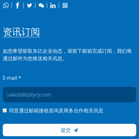






资讯订阅
如您希望获取东亿企业动态，请留下邮箱完成订阅，我们将
通过邮件为您推送相关讯息。
E-mail *
同意通过邮箱接收咨询及商务合作相关讯息
提交
