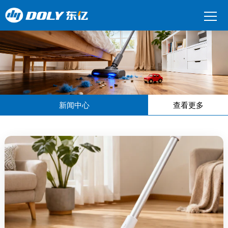
新闻中心
查看更多