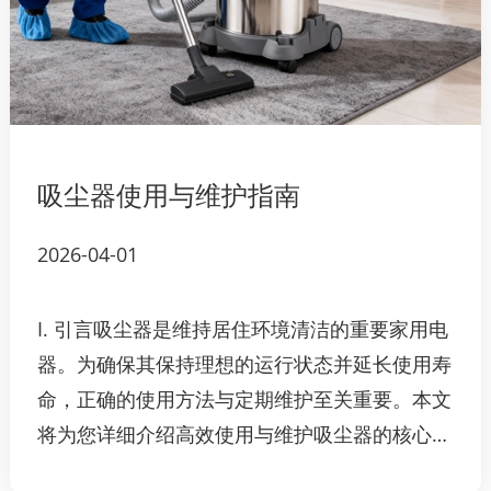
吸尘器使用与维护指南
2026-04-01
I. 引言吸尘器是维持居住环境清洁的重要家用电
器。为确保其保持理想的运行状态并延长使用寿
命，正确的使用方法与定期维护至关重要。本文
将为您详细介绍高效使用与维护吸尘器的核心要
点。II. 正确使用吸尘器A. 准备工作检查清洁区