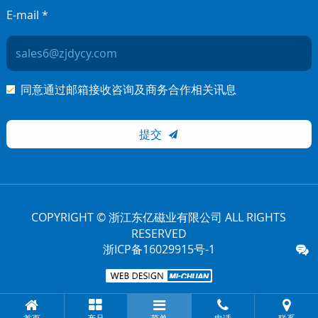
E-mail *
同意通过邮箱接收咨询及商务合作相关讯息
提交

COPYRIGHT © 浙江东亿磁业有限公司 ALL RIGHTS
RESERVED
浙ICP备16029915号-1