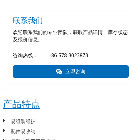
联系我们
欢迎联系我们的专业团队，获取产品详情、库存状态
及报价信息。
咨询热线：
+86-578-3023873
立即咨询
产品特点
易组装维护
配件易收纳