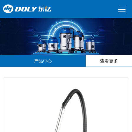
产品中心
查看更多