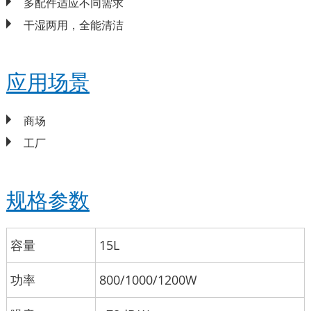
多配件适应不同需求
干湿两用，全能清洁
应用场景
商场
工厂
规格参数
容量
15L
功率
800/1000/1200W