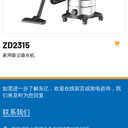
ZD2315
家用吸尘吸水机
如需进一步了解东亿，欢迎在线留言或致电咨询，我
们将及时为您回复
联系我们