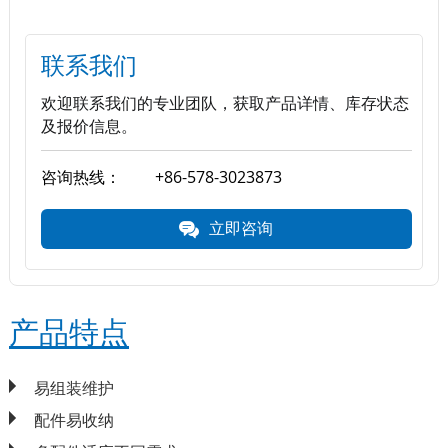
联系我们
欢迎联系我们的专业团队，获取产品详情、库存状态
及报价信息。
咨询热线：
+86-578-3023873
立即咨询
产品特点
易组装维护
配件易收纳