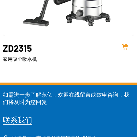
ZD2315
家用吸尘吸水机
如需进一步了解东亿，欢迎在线留言或致电咨询，我
们将及时为您回复
联系我们