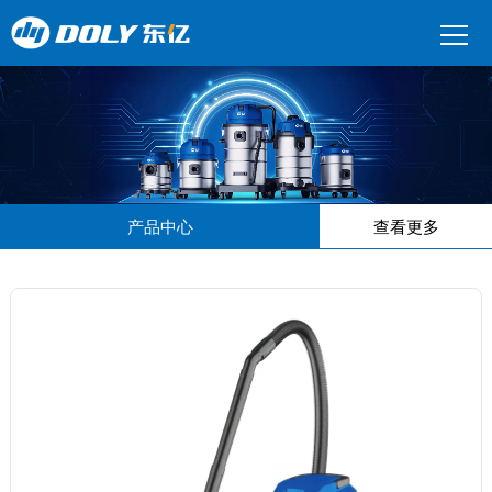
产品中心
查看更多