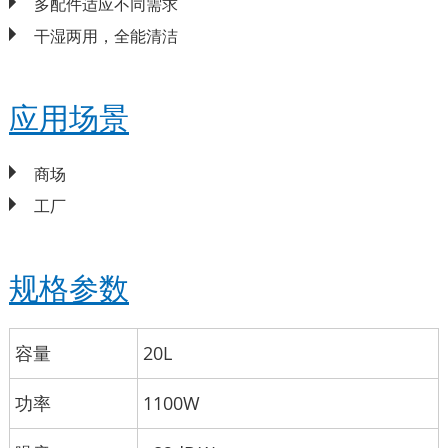
多配件适应不同需求
干湿两用，全能清洁
应用场景
商场
工厂
规格参数
容量
20L
功率
1100W