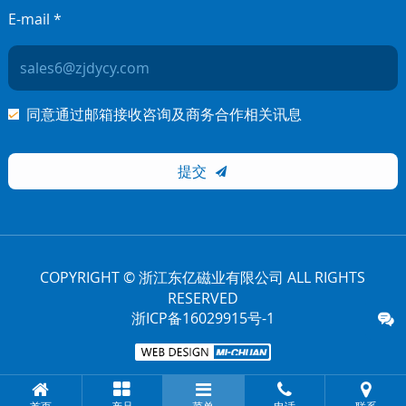
E-mail *
同意通过邮箱接收咨询及商务合作相关讯息
提交

COPYRIGHT © 浙江东亿磁业有限公司 ALL RIGHTS
RESERVED
浙ICP备16029915号-1