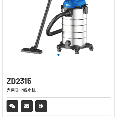
ZD2315
家用吸尘吸水机